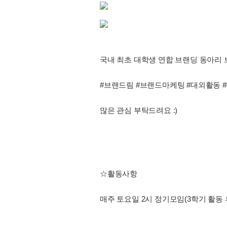
국내 최초 대학생 연합 브랜딩 동아리 브
#브랜드림 #브랜드마케팅 #대외활동 #
많은 관심 부탁드려요 :)
☆활동사항
매주 토요일 2시 정기모임(3학기 활동 