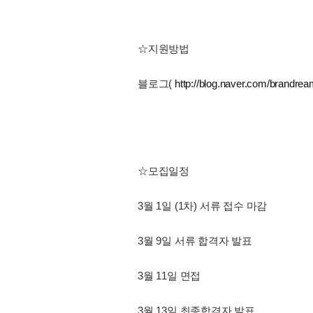
☆지원방법
블로그(
http://blog.naver.com/brandrea
☆모집일정
3월 1일 (1차) 서류 접수 마감
3월 9일 서류 합격자 발표
3월 11일 면접
3월 13일 최종합격자 발표