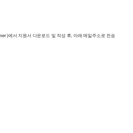
mer
)에서 지원서 다운로드 및 작성 후, 아래 메일주소로 전송