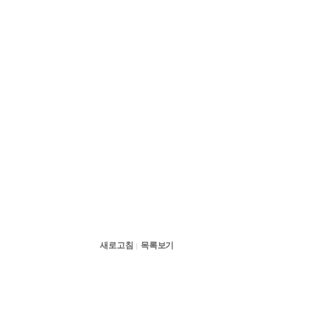
새로고침
목록보기
|