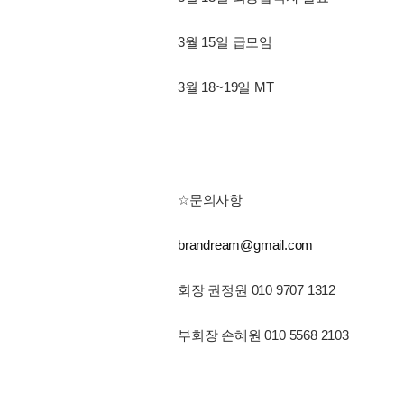
3월 15일 급모임
3월 18~19일 MT
☆문의사항
brandream@gmail.com
회장 권정원 010 9707 1312
부회장 손혜원 010 5568 2103