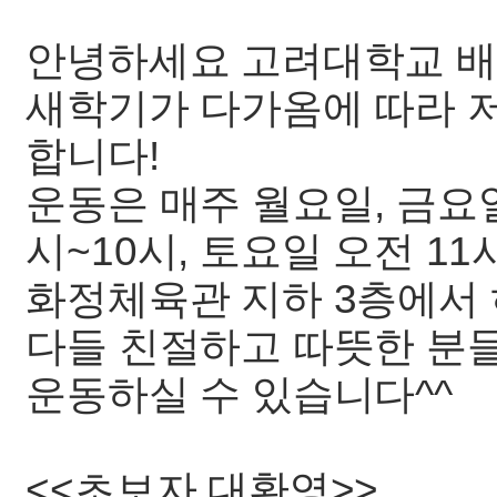
안녕하세요 고려대학교 배
새학기가 다가옴에 따라 
합니다!
운동은 매주 월요일, 금요일
시~10시, 토요일 오전 11
화정체육관 지하 3층에서 
다들 친절하고 따뜻한 분
운동하실 수 있습니다^^
<<초보자 대환영>>