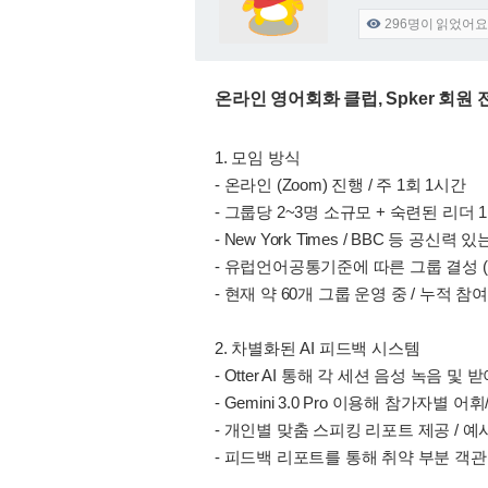
296
명이 읽었어요

온라인 영어회화 클럽, Spker 회원
1. 모임 방식
- 온라인 (Zoom) 진행 / 주 1회 1시간
- 그룹당 2~3명 소규모 + 숙련된 리더 
- New York Times / BBC 등 공신
- 유럽언어공통기준에 따른 그룹 결성 (
- 현재 약 60개 그룹 운영 중 / 누적 참여자
2. 차별화된 AI 피드백 시스템
- Otter AI 통해 각 세션 음성 녹음 및
- Gemini 3.0 Pro 이용해 참가자별 
- 개인별 맞춤 스피킹 리포트 제공 / 예
- 피드백 리포트를 통해 취약 부분 객관