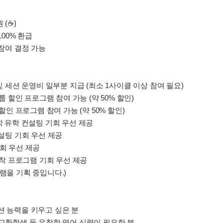
(☕️)
100% 환급
 참여 결정 가능
및 세션 운영비 일부분 지급 (최소 1사이클 이상 참여 필요)
룹 할인 프로그램 참여 가능 (약 50% 할인)
할인 프로그램 참여 가능 (약 50% 할인)
학 유학 컨설팅 기회 우선 제공
 컨설팅 기회 우선 제공
기회 우선 제공
 정착 프로그램 기회 우선 제공
램을 기획 중입니다.)
션 능력을 키우고 싶은 분
 / 교환학생 등 유창한 영어 실력이 필요한 분