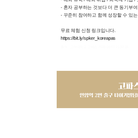
- 혼자 공부하는 것보다 더 큰 동기부여
- 꾸준히 참여하고 함께 성장할 수 있는
무료 체험 신청 링크입니다.
https://bit.ly/spker_koreapas
출처 : 고려대학교 고파스 2026-08-07 21:32:18: