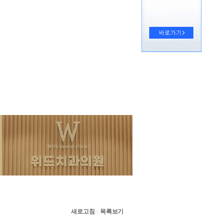
새로고침
목록보기
|