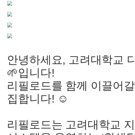
안녕하세요, 고려대학교 
🌱입니다!
리필로드를 함께 이끌어갈
집합니다! ☺️
리필로드는 고려대학교 지