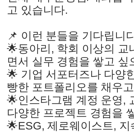
고 있습니다.
📌 이런 분들을 기다립니다
🌟동아리, 학회 이상의 
면서 실무 경험을 쌓고 싶
🌟 기업 서포터즈나 다양
빵한 포트폴리오를 채우고
🌟인스타그램 계정 운영,
다양한 프로젝트 경험을 
🌟ESG, 제로웨이스트, 