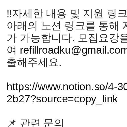
‼️자세한 내용 및 지원 링크‼
아래의 노션 링크를 통해 
가 가능합니다. 모집요강
여
refillroadku@gmail.co
출해주세요.
https://www.notion.so/4
2b27?source=copy_link
📌 관련 문의