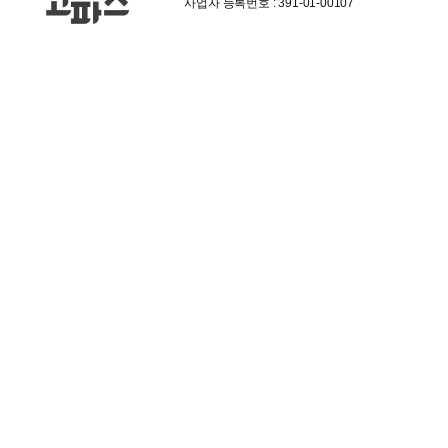
사업자 등록번호 : 391-01-00107