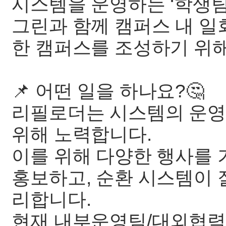
시스템을 운영하는 ‘학생팀
그린과 함께 캠퍼스 내 
한 캠퍼스를 조성하기 위
📌 어떤 일을 하나요?🤔
리필로더는 시스템의 운영
위해 노력합니다.
이를 위해 다양한 행사를
홍보하고, 순환 시스템이 
리합니다.
현재 내부운영팀/대외협력