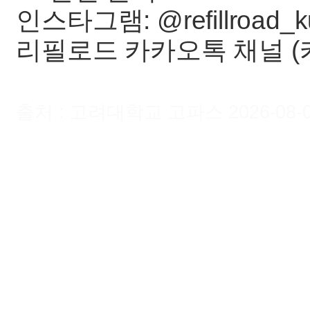
인스타그램: @refillroad_k
리필로드 카카오톡 채널 (
출처 : 고려대학교 고파스 2026-08-06 