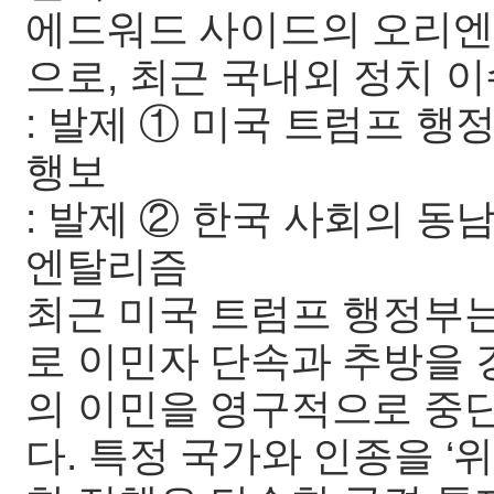
에드워드 사이드의 오리엔
으로, 최근 국내외 정치 
: 발제 ① 미국 트럼프 
행보
: 발제 ② 한국 사회의 동
엔탈리즘
최근 미국 트럼프 행정부는
로 이민자 단속과 추방을 
의 이민을 영구적으로 중
다. 특정 국가와 인종을 ‘