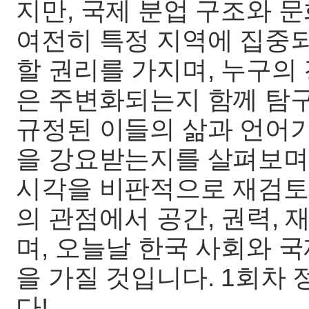
지만, 국제 분업 구조와 
여전히 특정 지역에 집중되
할 권리를 가지며, 누구의
은 주변화되는지 함께 탐구
규정된 이들의 삶과 언어가
을 강요받는지를 살펴보며
시각을 비판적으로 재검토
의 관점에서 공간, 권력,
며, 오늘날 한국 사회와 
을 가질 것입니다. 1회차 정
다!