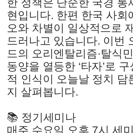
한 정책은 단순한 국경 통
현입니다. 한편 한국 사회
오와 차별이 일상적으로 
드러나고 있습니다. 이번
드의 오리엔탈리즘·탈식민
동양을 열등한 ‘타자’로 
적 인식이 오늘날 정치 담
지 살펴봅니다.
📚 정기세미나
매주 수요일 오후 7시 세