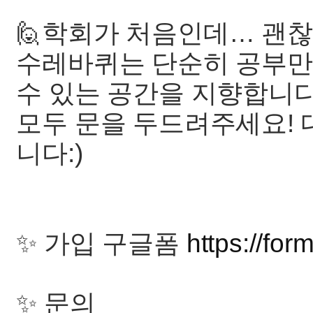
🙋학회가 처음인데… 괜
수레바퀴는 단순히 공부만
수 있는 공간을 지향합니다
모두 문을 두드려주세요!
니다:)
✨ 가입 구글폼
https://fo
✨ 문의