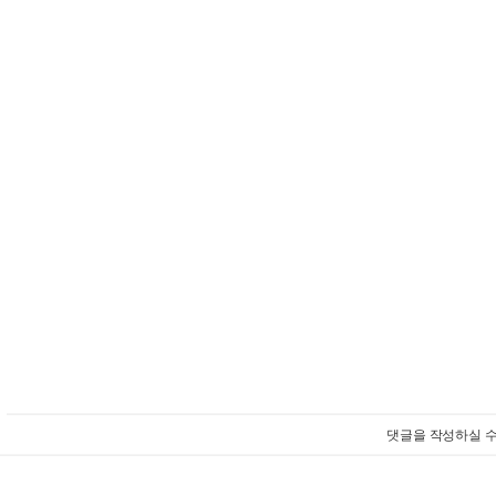
댓글을 작성하실 수