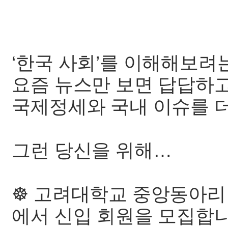
‘한국 사회’를 이해해보려는
요즘 뉴스만 보면 답답하고
국제정세와 국내 이슈를 더
그런 당신을 위해…
☸️ 고려대학교 중앙동아
에서 신입 회원을 모집합니