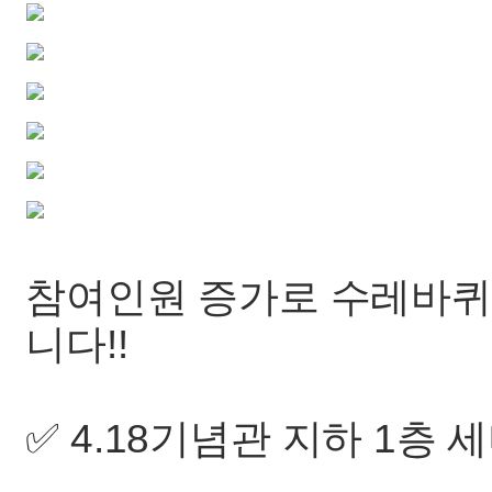
참여인원 증가로 수레바퀴
니다!!
✅ 4.18기념관 지하 1층