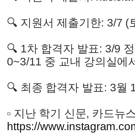
🔍 지원서 제출기한: 3/7 (
🔍 1차 합격자 발표: 3/9
0~3/11 중 교내 강의실
🔍 최종 합격자 발표: 3월
▫️ 지난 학기 신문, 카드뉴
https://www.instagram.co