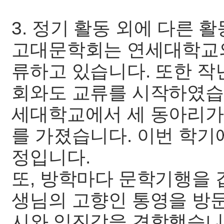
3. 정기 활동 외에 다른 
고대문학회는 연세대학교
류하고 있습니다. 또한 
회와도 교류를 시작하였습
세대학교에서 세 동아리가
를 가졌습니다. 이번 학
정입니다.
또, 방학마다 문학기행을 
생님의 고향인 통영을 방
시와 임진각을 견학했습니