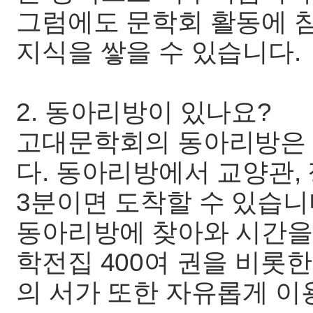
그럼에도 문학회 활동에 
지식을 쌓을 수 있습니다.
2. 동아리방이 있나요?
고대문학회의 동아리방은 
다. 동아리방에서 교양관,
3분이면 도착할 수 있습니
동아리방에 찾아와 시간을
학전집 400여 권을 비롯
의 서가 또한 자유롭게 이