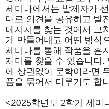
세미나에서는 발제자가 선
대로 의견을 공유하고 발
메시지를 찾는 것에서 그치
게 만들어내고 어떤 방식
세미나를 통해 작품을 혼자
재미를 찾을 수 있습니다. 
에 상관없이 문학이라면 무
품을 묶어서 다루기도 합니
<2025학년도 2학기 세미