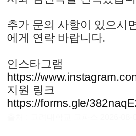
추가 문의 사항이 있으시면 회
에게 연락 바랍니다.
인스타그램
https://www.instagram.com
지원 링크
https://forms.gle/382na
출처 : 고려대학교 고파스 2026-08-07 