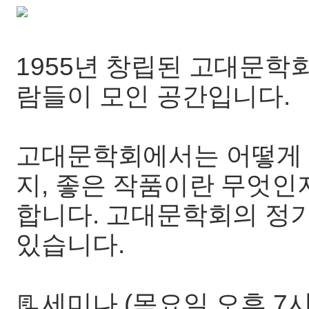
1955년 창립된 고대문학
람들이 모인 공간입니다.
고대문학회에서는 어떻게 하
지, 좋은 작품이란 무엇인
합니다. 고대문학회의 정
있습니다.
📃세미나 (목요일 오후 7시