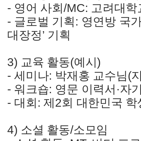
- 영어 사회/MC: 고려대
- 글로벌 기획: 영연방 국가
대장정’ 기획
3) 교육 활동(예시)
- 세미나: 박재홍 교수님(
- 워크숍: 영문 이력서·
- 대회: 제2회 대한민국 
4) 소셜 활동/소모임