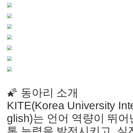
🌠 동아리 소개
KITE(Korea University Int
glish)는 언어 역량이 
통 능력을 발전시키고, 실