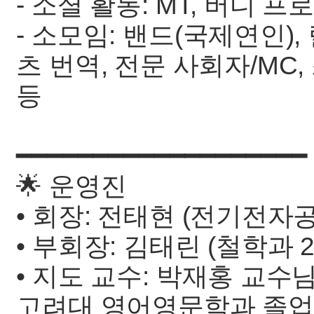
- 소셜 활동: MT, 버디 프
- 소모임: 밴드(국제연인),
츠 번역, 전문 사회자/MC,
등
━━━━━━━━━━━━━━━━━━━
🌟 운영진
• 회장: 전태현 (전기전자공
• 부회장: 김태린 (철학과 2
• 지도 교수: 박재홍 교수
고려대 영어영문학과 졸업 / Ha