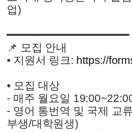
업)
━━━━━━━━━━━━━━━━━━━
📌 모집 안내
• 지원서 링크:
https://fo
• 모집 대상
- 매주 월요일 19:00~22
- 영어 통번역 및 국제 교
부생/대학원생)