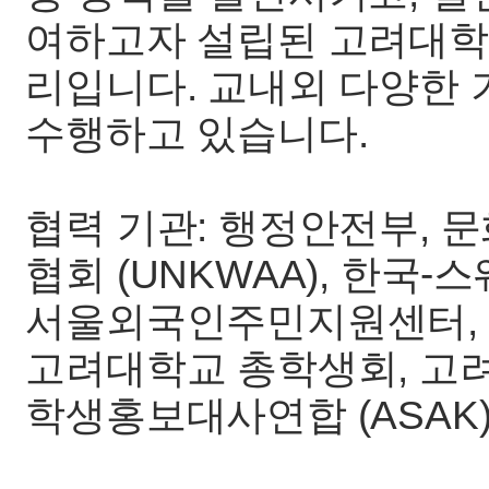
여하고자 설립된 고려대학
리입니다. 교내외 다양한
수행하고 있습니다.
협력 기관: 행정안전부,
협회 (UNKWAA), 한국-
서울외국인주민지원센터,
고려대학교 총학생회, 고
학생홍보대사연합 (ASAK)