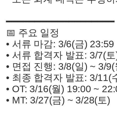
━━━━━━━━━━━━━━━━━━━
📅 주요 일정
• 서류 마감: 3/6(금) 23:59
• 서류 합격자 발표: 3/7(토
• 면접 진행: 3/8(일) ~ 3/9
• 최종 합격자 발표: 3/11(
• OT: 3/16(월) 19:00 ~ 22
• MT: 3/27(금) ~ 3/28(토)