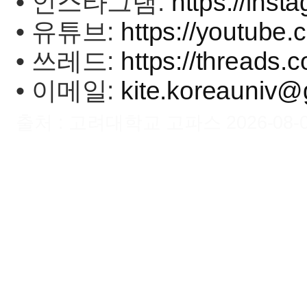
• 인스타그램:
https://inst
• 유튜브:
https://youtube.
• 쓰레드:
https://threads.c
• 이메일:
kite.koreauniv@
출처 : 고려대학교 고파스 2026-08-07 