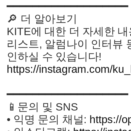
━━━━━━━━━━━━━━━━━━━
🔎 더 알아보기
KITE에 대한 더 자세한 내
리스트, 알럼나이 인터뷰 
인하실 수 있습니다!
https://instagram.com/ku_ki
━━━━━━━━━━━━━━━━━━━
📱문의 및 SNS
• 익명 문의 채널:
https://