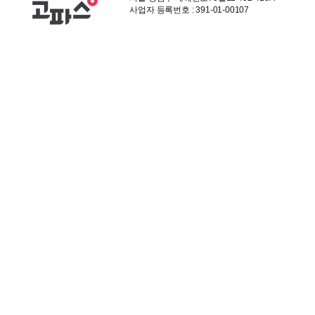
사업자 등록번호 : 391-01-00107