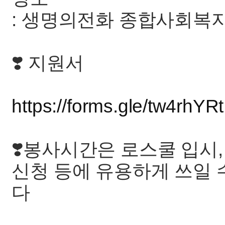
: 생명의전화 종합사회복지
❣️ 지원서
https://forms.gle/tw4rhY
❣️봉사시간은 로스쿨 입시
신청 등에 유용하게 쓰일 
다