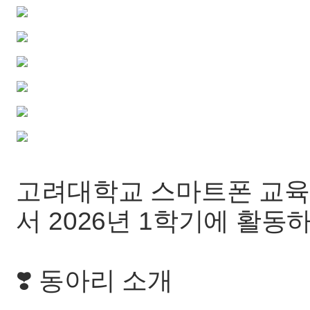
고려대학교 스마트폰 교육 
서 2026년 1학기에 활동
❣️ 동아리 소개