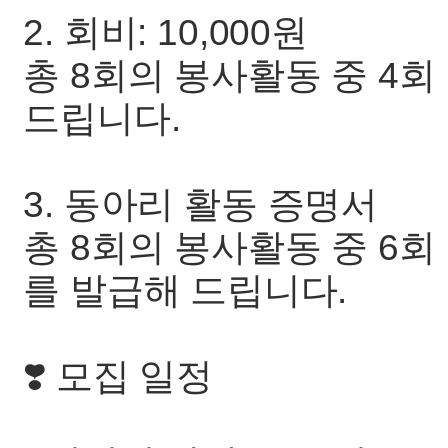
2. 회비: 10,000원
총 8회의 봉사활동 중 4회 
드립니다.
3. 동아리 활동 증명서
총 8회의 봉사활동 중 6회
를 발급해 드립니다.
❣️ 모집 일정