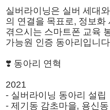
실버라이닝은 실버 세대와의 
의 연결을 목표로, 정보
겪으시는 스마트폰 교육 
가능원 인증 동아리입니다
❣️ 동아리 연혁
2021
- 실버라이닝 동아리 설립
- 제기동 감초마을, 용신