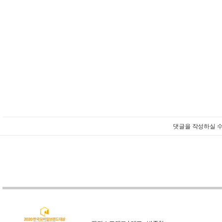
댓글을 작성하실 수