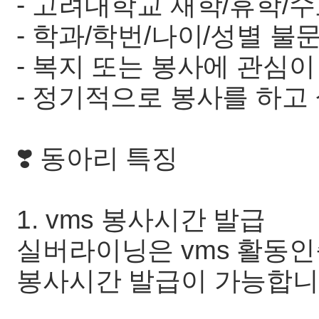
- 고려대학교 재학/휴학/
- 학과/학번/나이/성별 불
- 복지 또는 봉사에 관심이
- 정기적으로 봉사를 하고
❣️ 동아리 특징
1. vms 봉사시간 발급
실버라이닝은 vms 활동인증
봉사시간 발급이 가능합니