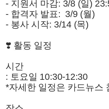
- 지원서 마감: 3/8 (일) 23
- 합격자 발표: 3/9 (월)
- 봉사 시작: 3/14 (목)
❣️ 활동 일정
시간
: 토요일 10:30-12:30
*자세한 일정은 카드뉴스 
장소