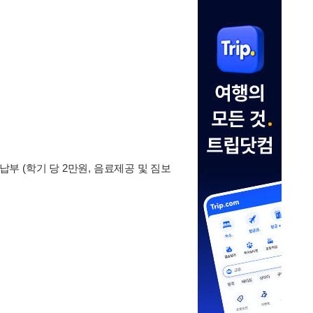
납부 (학기 당 2만원, 음료제공 및 짐보