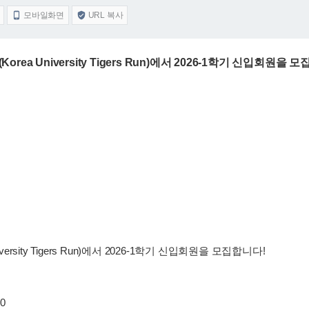
모바일화면
URL 복사


orea University Tigers Run)에서 2026-1학기 신입회원을 
ersity Tigers Run)에서 2026-1학기 신입회원을 모집합니다!
0