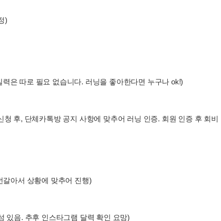
정)
력은 따로 필요 없습니다. 러닝을 좋아한다면 누구나 ok!)
청 후, 단체카톡방 공지 사항에 맞추어 러닝 인증. 회원 인증 후 회비 
 번갈아서 상황에 맞추어 진행)
성 있음. 추후 인스타그램 달력 확인 요망)