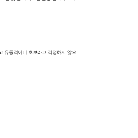
 있고 유동적이니 초보라고 걱정하지 않으