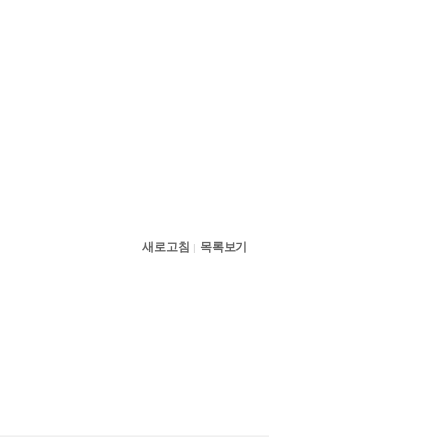
새로고침
목록보기
|