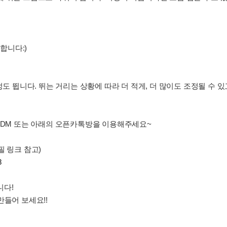
합니다:)
 정도 뜁니다. 뛰는 거리는 상황에 따라 더 적게, 더 많이도 조정될 수
그램DM 또는 아래의 오픈카톡방을 이용해주세요~
필 링크 참고)
8
니다!
만들어 보세요!!