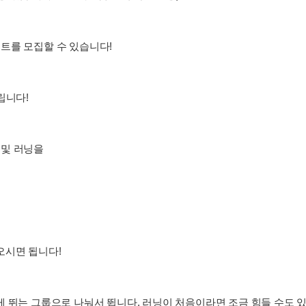
트를 모집할 수 있습니다!
립니다!
 및 러닝을
오시면 됩니다!
게 뛰는 그룹으로 나눠서 뜁니다. 러닝이 처음이라면 조금 힘들 수도 