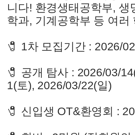
니다! 환경생태공학부, 생
학과, 기계공학부 등 여러
🧷 1차 모집기간 : 2026/02/
🧷 공개 탐사 : 2026/03/14(
1(토), 2026/03/22(일)
🧷 신입생 OT&환영회 : 2026