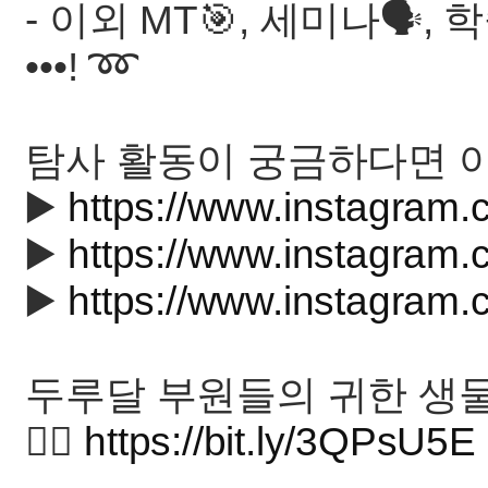
- 이외 MT🎯, 세미나🗣️
•••! ➿
탐사 활동이 궁금하다면 아
▶️
https://www.instagra
▶️
https://www.instagram
▶️
https://www.instagra
두루달 부원들의 귀한 생물
👉🏻
https://bit.ly/3QPsU5E