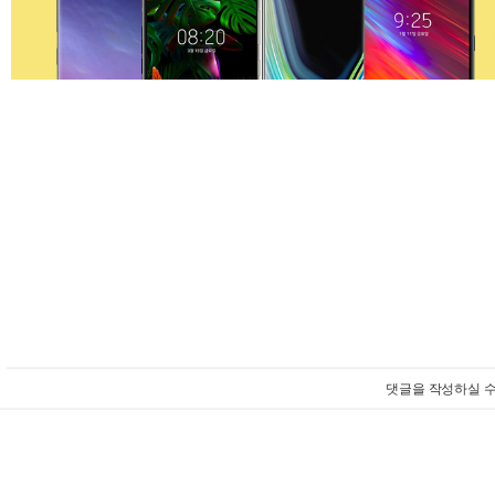
댓글을 작성하실 수