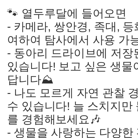
🐾 열두루달에 들어오면
- 카메라, 쌍안경, 족대,
여하여 탐사에서 사용 가
- 동아리 드라이브에 저장
있습니다! 보고 싶은 생물
답니다⛰️
- 나도 모르게 자연 관찰
수 있습니다! 늘 스치지만
를 경험해보세요🎶
- 생물을 사랑하는 다양한