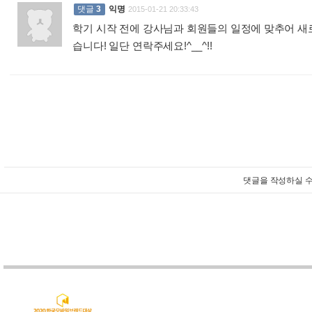
댓글
3
익명
2015-01-21 20:33:43
학기 시작 전에 강사님과 회원들의 일정에 맞추어 새
습니다! 일단 연락주세요!^__^!!
:
댓글을 작성하실 수