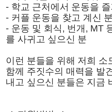
- 학교 근처에서 운동을 
- 커플 운동을 찾고 계신 
- 운동 및 회식, 번개, M
를 사귀고 싶으신 분
이런 분들을 위해 저희 소
함께 주짓수의 매력을 발
내고 싶으신 분들은 지금 