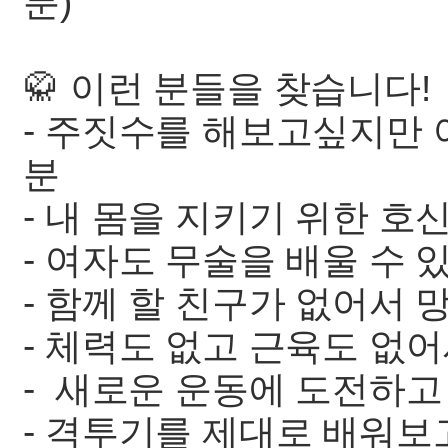
분)
🥋 이런 분들을 찾습니다!
- 주짓수를 해보고싶지만 
분
- 내 몸을 지키기 위한 
- 여자도 무술을 배울 수 
- 함께 할 친구가 없어서 
- 체력도 없고 근육도 없
- 새로운 운동에 도전하고
- 격투기를 제대로 배워보