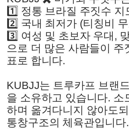
1️⃣ 정통 브라질 주짓수 지도
2️⃣ 국내 최저가 (티칭비 무료
3️⃣ 여성 및 초보자 우대, 
으로 더 많은 사람들이 주
표로 합니다.
KUBJJ는 트루카프 브랜
을 소유하고 있습니다. 소
하며 옮겨다니지 않아도되며
통창구조의 체육관입니다.