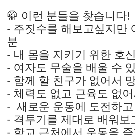
🥋 이런 분들을 찾습니다!
- 주짓수를 해보고싶지만 
분
- 내 몸을 지키기 위한 
- 여자도 무술을 배울 수 
- 함께 할 친구가 없어서 
- 체력도 없고 근육도 없
- 새로운 운동에 도전하고
- 격투기를 제대로 배워보
- 학교 근처에서 운동을 