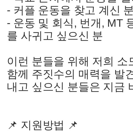
- 커플 운동을 찾고 계신 
- 운동 및 회식, 번개, M
를 사귀고 싶으신 분
이런 분들을 위해 저희 소
함께 주짓수의 매력을 발
내고 싶으신 분들은 지금 
📌 지원방법 📌