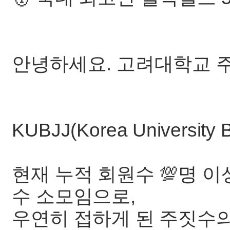
안녕하세요. 고려대학교 주
KUBJJ(Korea University Br
현재 누적 회원수 💯명 
수 소모임으로,
우연히 접하게 된 주짓수의