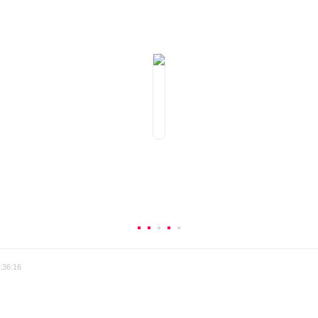
:36:16