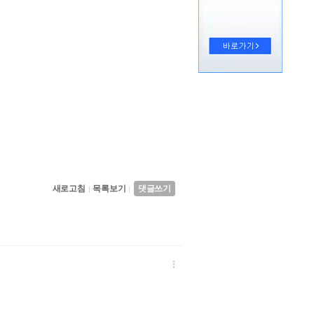
새로고침
목록보기
댓글쓰기
|
|
