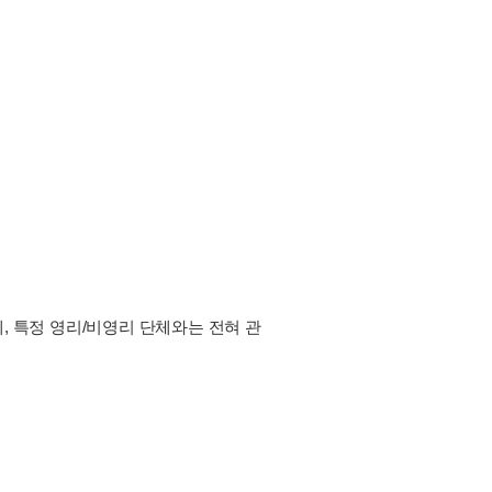
, 특정 영리/비영리 단체와는 전혀 관