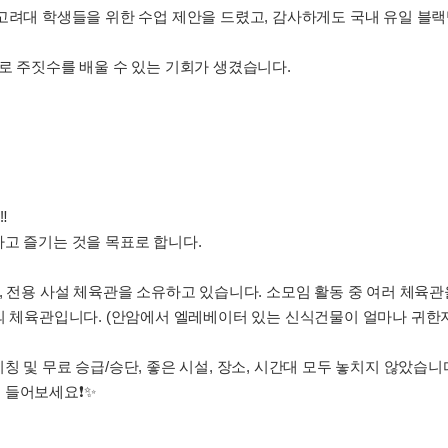
고려대 학생들을 위한 수업 제안을 드렸고, 감사하게도 국내 유일 블
로 주짓수를 배울 수 있는 기회가 생겼습니다.
️
고 즐기는 것을 목표로 합니다.
, 전용 사설 체육관을 소유하고 있습니다. 소모임 활동 중 여러 체육
의 체육관입니다. (안암에서 엘레베이터 있는 신식건물이 얼마나 귀한지 
 및 무료 승급/승단, 좋은 시설, 장소, 시간대 모두 놓치지 않았습니
들어보세요❗️✨️