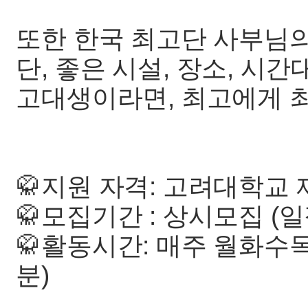
또한 한국 최고단 사부님의
단, 좋은 시설, 장소, 시
고대생이라면, 최고에게 최
🥋지원 자격: 고려대학교
🥋모집기간 : 상시모집 (
🥋활동시간: 매주 월화수목 
분)