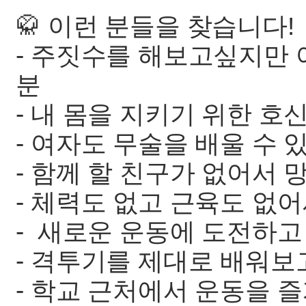
🥋 이런 분들을 찾습니다!
- 주짓수를 해보고싶지만 
분
- 내 몸을 지키기 위한 
- 여자도 무술을 배울 수 
- 함께 할 친구가 없어서 
- 체력도 없고 근육도 없
- 새로운 운동에 도전하고
- 격투기를 제대로 배워보
- 학교 근처에서 운동을 