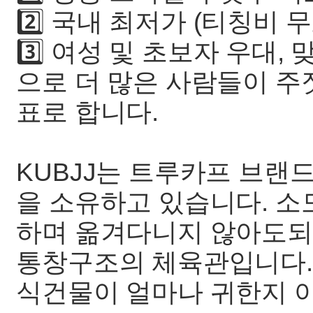
2️⃣ 국내 최저가 (티칭비 무료
3️⃣ 여성 및 초보자 우대, 
으로 더 많은 사람들이 주
표로 합니다.
KUBJJ는 트루카프 브랜
을 소유하고 있습니다. 소
하며 옮겨다니지 않아도되며
통창구조의 체육관입니다.
식건물이 얼마나 귀한지 아시