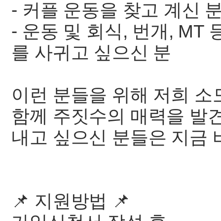
- 커플 운동을 찾고 계신 
- 운동 및 회식, 번개, M
를 사귀고 싶으신 분
이런 분들을 위해 저희 소
함께 주짓수의 매력을 발
내고 싶으신 분들은 지금 
📌 지원방법 📌