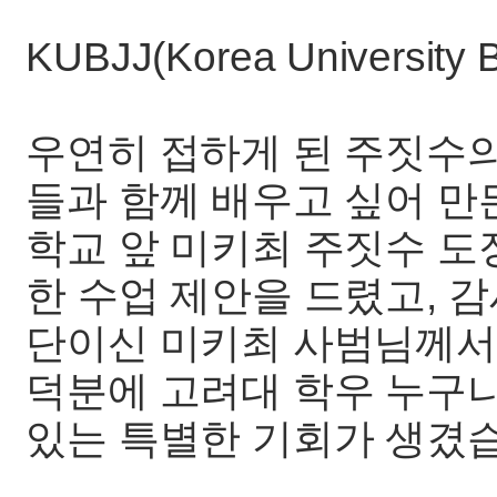
KUBJJ(Korea University Br
우연히 접하게 된 주짓수의
들과 함께 배우고 싶어 만
학교 앞 미키최 주짓수 도
한 수업 제안을 드렸고, 
단이신 미키최 사범님께서
덕분에 고려대 학우 누구나
있는 특별한 기회가 생겼