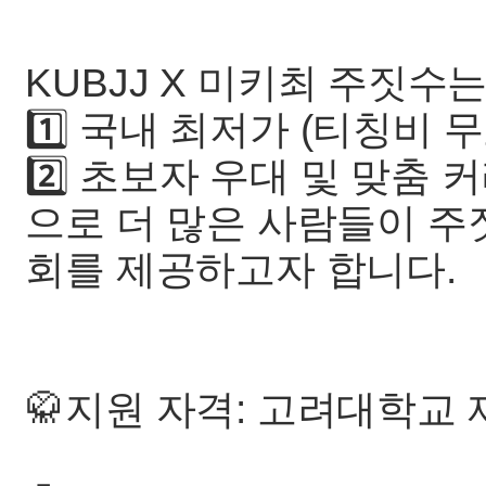
KUBJJ X 미키최 주짓수
1️⃣ 국내 최저가 (티칭비 무료
2️⃣ 초보자 우대 및 맞춤 커
으로 더 많은 사람들이 주
회를 제공하고자 합니다.
🥋지원 자격: 고려대학교