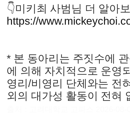
👇미키최 사범님 더 알아보
https://www.mickeychoi.
* 본 동아리는 주짓수에 
에 의해 자치적으로 운영되며
영리/비영리 단체와는 전혀
외의 대가성 활동이 전혀 
출처 : 고려대학교 고파스 2026-08-07 