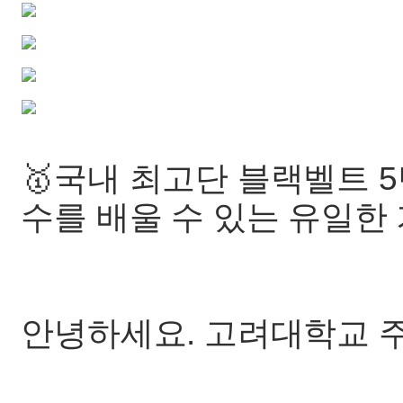
🥇국내 최고단 블랙벨트 
수를 배울 수 있는 유일한 
안녕하세요. 고려대학교 주