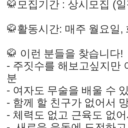
🥋모집기간 : 상시모집 (
🥋활동시간: 매주 월요일, 화
🥋 이런 분들을 찾습니다!
- 주짓수를 해보고싶지만 
분
- 여자도 무술을 배울 수 
- 함께 할 친구가 없어서 
- 체력도 없고 근육도 없
- 새로운 운동에 도전하고