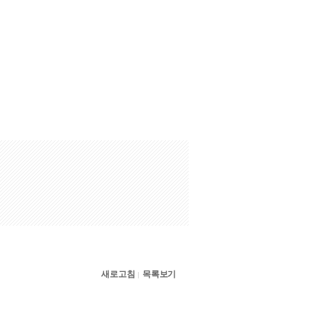
새로고침
목록보기
|