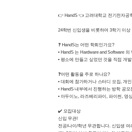
👉 HandS 👈 고려대학교 전기전자공
24학번 신입생을 비롯하여 3학기 이상 
❓️ HandS는 어떤 학회인가요?
• HandS 는 Hardware and 
• 평소에 만들고 싶었던 것을 직접 개
❓️어떤 활동을 주로 하나요?
• 대회에 참가하거나 스터디 모집, 개
• HandS 내부에서 진행하는 방학 
• 아두이노, 라즈베리파이, 파이썬, 
✔️ 모집대상
신입 무관!
전공/나이/학년 무관합니다. 신입생 여