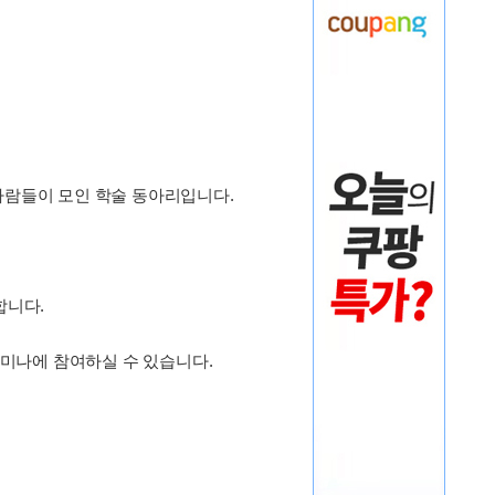
있는 사람들이 모인 학술 동아리입니다.
합니다.
세미나에 참여하실 수 있습니다.