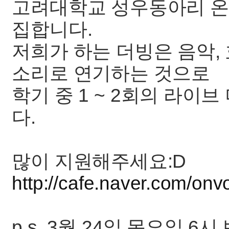
고려대학교 성우동아리 온
집합니다.
저희가 하는 더빙은 음악,
소리로 연기하는 것으로
학기 중 1 ~ 2회의 라이
다.
많이 지원해주세요:D
http://cafe.naver.com/onv
p.s. 3월 24일 목요일 