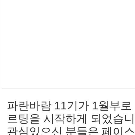
파란바람 11기가 1월부로
르팅을 시작하게 되었습니다
관심있으신 분들은 페이스