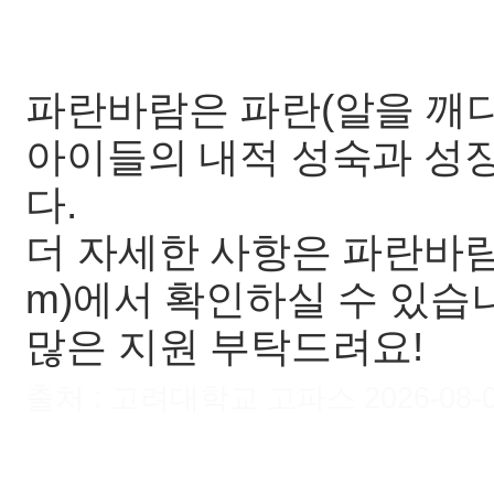
파란바람은 파란(알을 깨다
아이들의 내적 성숙과 성
다.
더 자세한 사항은 파란바람 홈
m)에서 확인하실 수 있습
많은 지원 부탁드려요!
출처 : 고려대학교 고파스 2026-08-08 