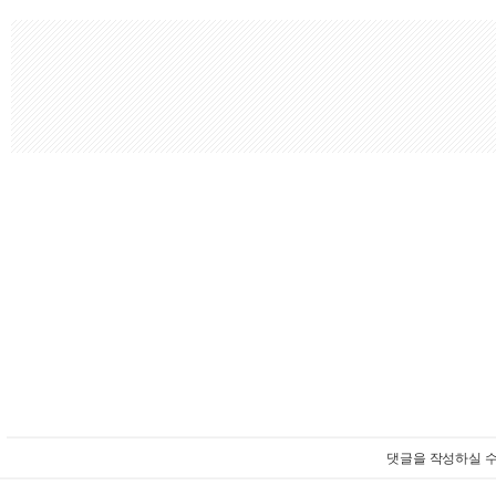
댓글을 작성하실 수