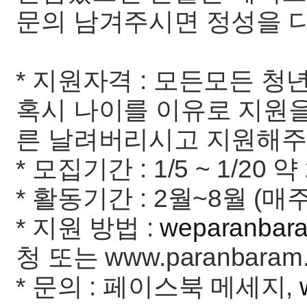
문의 남겨주시면 정성을 
* 지원자격 : 모든모든 청년들
혹시 나이를 이유로 지원
른 날려버리시고 지원해주
* 모집기간 : 1/5 ~ 1/20 
* 활동기간 : 2월~8월 (
* 지원 방법 :
weparanbar
청 또는 www.paranbar
* 문의 : 페이스북 메세지,