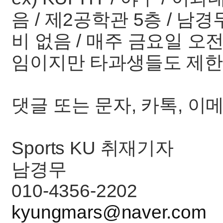
음 / 제2공학관 5층 / 남경무(
비 없음 / 매주 금요일 오
임이지만 타과생들도 제한
댓글 또는 문자, 카톡, 
Sports KU 취재기자
남경무
010-4356-2202
kyungmars@naver.com