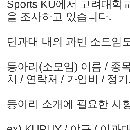
Sports KU에서 고려대
을 조사하고 있습니다.
단과대 내의 과반 소모임
동아리(소모임) 이름 / 종목
치 / 연락처 / 가입비 / 
동아리 소개에 필요한 사
ex) KUPHY / 야구 / 