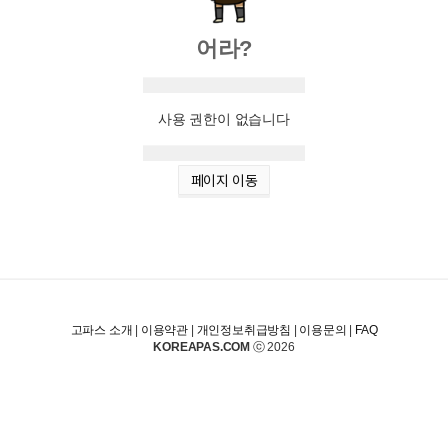
어라?
사용 권한이 없습니다
페이지 이동
고파스 소개
|
이용약관
|
개인정보취급방침
|
이용문의
|
FAQ
KOREAPAS.COM
ⓒ 2026