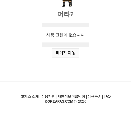
어라?
사용 권한이 없습니다
페이지 이동
고파스 소개
|
이용약관
|
개인정보취급방침
|
이용문의
|
FAQ
KOREAPAS.COM
ⓒ 2026