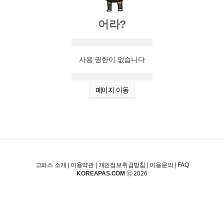
어라?
사용 권한이 없습니다
페이지 이동
고파스 소개
|
이용약관
|
개인정보취급방침
|
이용문의
|
FAQ
KOREAPAS.COM
ⓒ 2026