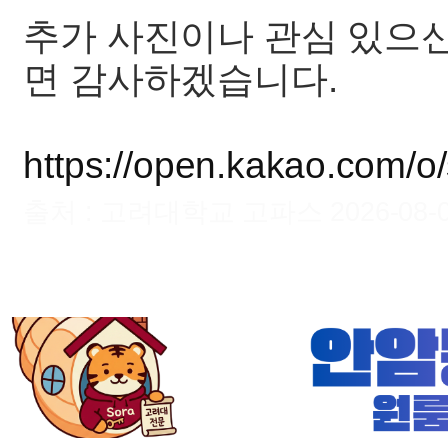
추가 사진이나 관심 있으
면 감사하겠습니다.
https://open.kakao.com
출처 : 고려대학교 고파스 2026-08-09 