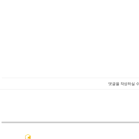
댓글을 작성하실 수