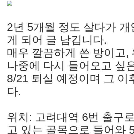
2년 5개월 정도 살다가 
게 되어 글 남깁니다.
매우 깔끔하게 쓴 방이고,
나중에 다시 들어오고 싶은
8/21 퇴실 예정이며 그 
다.
위치: 고려대역 6번 출구로
고 있는 골목으로 들어와 