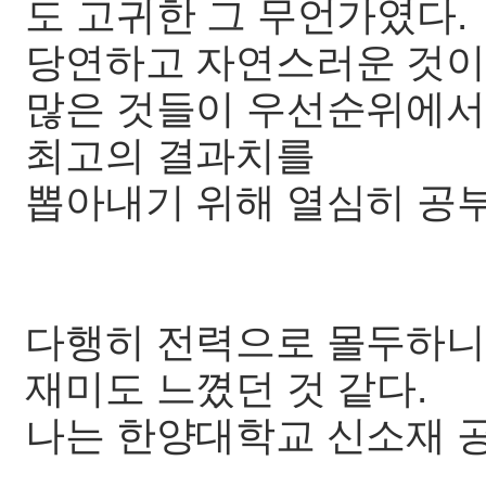
도 고귀한 그 무언가였다.
당연하고 자연스러운 것이
많은 것들이 우선순위에서
최고의 결과치를
뽑아내기 위해 열심히 공
다행히 전력으로 몰두하니
재미도 느꼈던 것 같다.
나는 한양대학교 신소재 