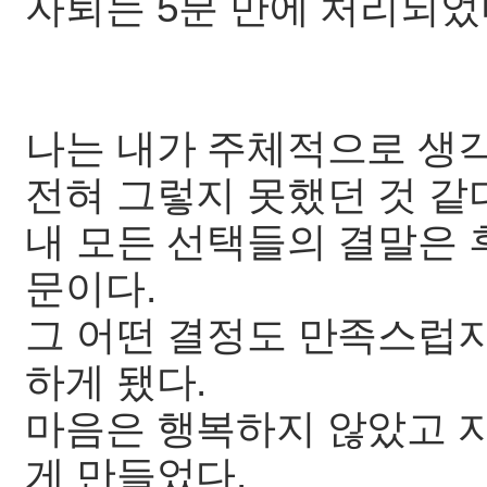
자퇴는 5분 만에 처리되었
나는 내가 주체적으로 생
전혀 그렇지 못했던 것 같
내 모든 선택들의 결말은 
문이다.
그 어떤 결정도 만족스럽지
하게 됐다.
마음은 행복하지 않았고 
게 만들었다.