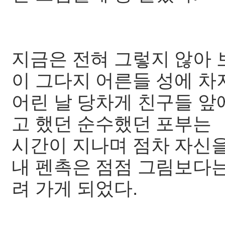
지금은 전혀 그렇지 않아 
이 그다지 어른들 성에 차
어린 날 당차게 친구들 앞에
고 했던 순수했던 포부는
시간이 지나며 점차 자신을
내 펜촉은 점점 그림보다는
려 가게 되었다.