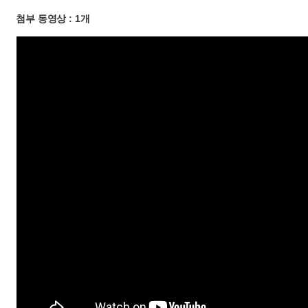
첨부 동영상 : 1개