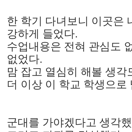
한 학기 다녀보니 이곳은 
강하게 들었다.
수업내용은 전혀 관심도 없
없었다.
맘 잡고 열심히 해볼 생각
더 이상 이 학교 학생으로
군대를 가야겠다고 생각했