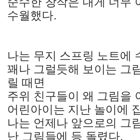
순수한 창작은 내게 너무
수월했다.
나는 무지 스프링 노트에
꽤나 그럴듯해 보이는 그
릴 때면
주위 친구들이 왜 그림을 
어린아이는 지난 놀이에 
나는 언제나 앞으로의 그림
난 그림들에 등 돌렸다.