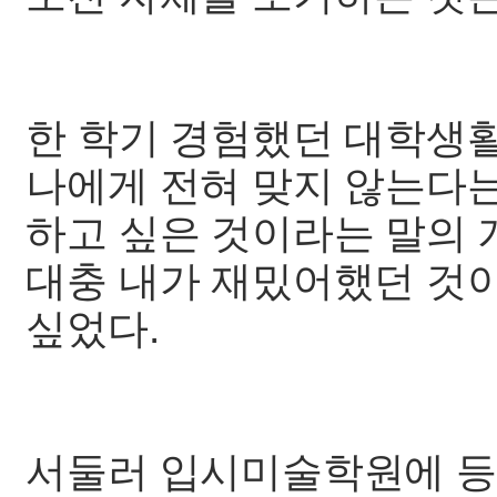
한 학기 경험했던 대학생
나에게 전혀 맞지 않는다는
하고 싶은 것이라는 말의 
대충 내가 재밌어했던 것
싶었다.
서둘러 입시미술학원에 등