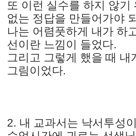
또 이런 실수를 하지 않기
없는 정답을 만들어가야 
나는 어렴풋하게 내가 하고
선이란 느낌이 들었다.
그리고 그렇게 했을 때 내
그림이었다.
2. 내 교과서는 낙서투성
수업시간에 귀로는 선생님