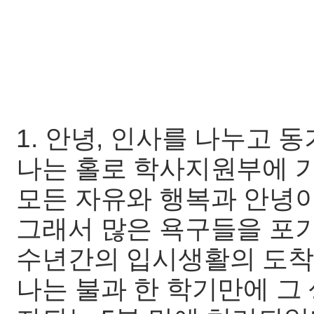
1. 안녕, 인사를 나누고 
나는 홀로 학사지원부에 
모든 자유와 행복과 안녕이
그래서 많은 욕구들을 포
수년간의 입시생활의 도
나는 불과 한 학기만에 그