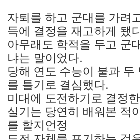
자퇴를 하고 군대를 가려고
득에 결정을 재고하게 됐다
아무래도 학적을 두고 군
냐는 말이었다.
당해 연도 수능이 불과 두
를 틀기로 결심했다.
미대에 도전하기로 결정한
실기는 당연히 배워본 적
를 할지언정
도전 자체를 포기하는 것은