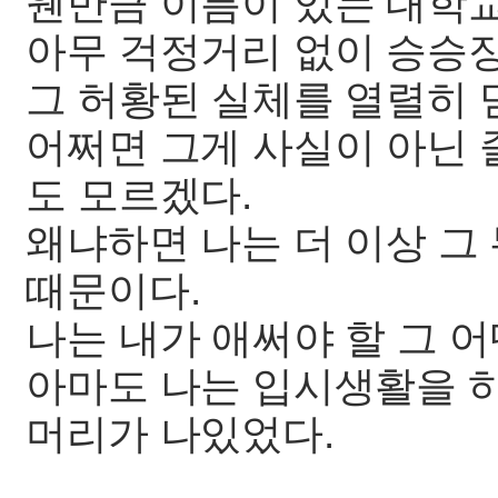
웬만큼 이름이 있는 대학교
아무 걱정거리 없이 승승장
그 허황된 실체를 열렬히 
어쩌면 그게 사실이 아닌
도 모르겠다.
왜냐하면 나는 더 이상 그
때문이다.
나는 내가 애써야 할 그 어
아마도 나는 입시생활을 
머리가 나있었다.