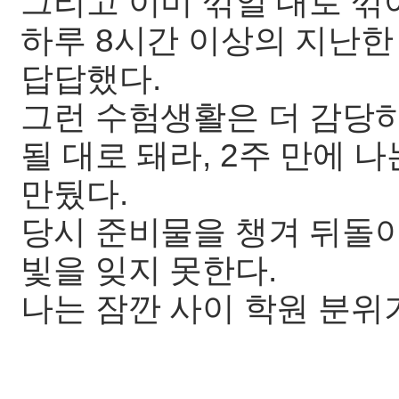
그리고 이미 꺾일 대로 
하루 8시간 이상의 지난한
답답했다.
그런 수험생활은 더 감당
될 대로 돼라, 2주 만에 
만뒀다.
당시 준비물을 챙겨 뒤돌아
빛을 잊지 못한다.
나는 잠깐 사이 학원 분위