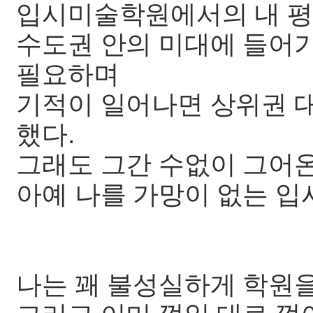
입시미술학원에서의 내 평
수도권 안의 미대에 들어
필요하며
기적이 일어나면 상위권 
했다.
그래도 그간 수없이 그어
아예 나를 가망이 없는 입
나는 꽤 불성실하게 학원을