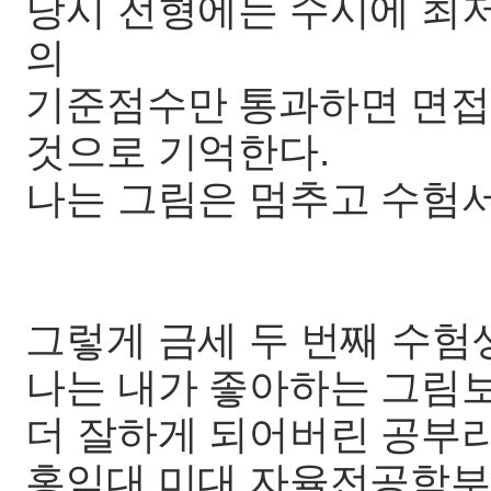
당시 전형에는 수시에 최
의
기준점수만 통과하면 면접
것으로 기억한다.
나는 그림은 멈추고 수험서
그렇게 금세 두 번째 수험
나는 내가 좋아하는 그림
더 잘하게 되어버린 공부
홍익대 미대 자율전공학부