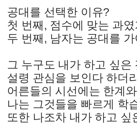
공대를 선택한 이유?
첫 번째, 점수에 맞는 과였
두 번째, 남자는 공대를 
그 누구도 내가 하고 싶은
설령 관심을 보인다 하더라
어른들의 시선에는 한계와 
나는 그것들을 빠르게 학
또한 나조차 내가 하고 싶