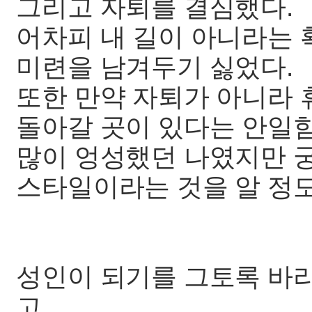
그리고 자퇴를 결심했다.
어차피 내 길이 아니라는 
미련을 남겨두기 싫었다.
또한 만약 자퇴가 아니라 
돌아갈 곳이 있다는 안일
많이 엉성했던 나였지만 
스타일이라는 것을 알 정도
성인이 되기를 그토록 바
고