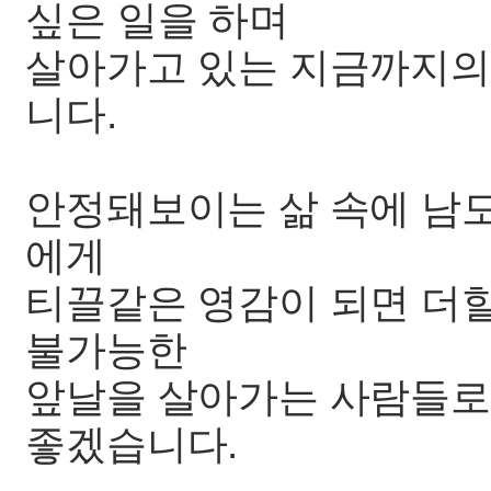
싶은 일을 하며
살아가고 있는 지금까지의
니다.
안정돼보이는 삶 속에 남
에게
티끌같은 영감이 되면 더할
불가능한
앞날을 살아가는 사람들로
좋겠습니다.