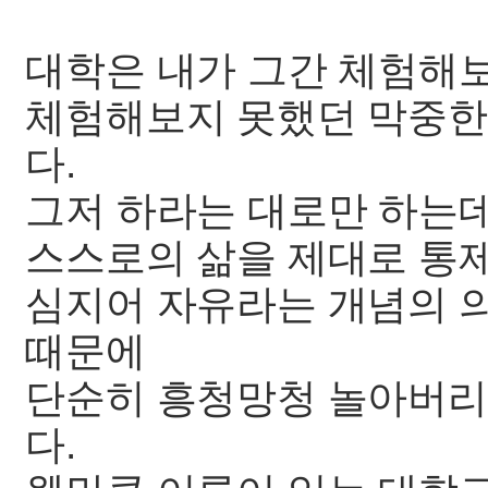
대학은 내가 그간 체험해
체험해보지 못했던 막중한
다.
그저 하라는 대로만 하는
스스로의 삶을 제대로 통
심지어 자유라는 개념의 
때문에
단순히 흥청망청 놀아버리
다.