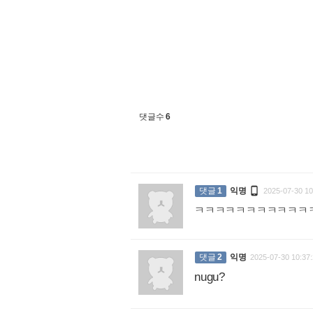
댓글수
6

댓글
1
익명
2025-07-30 10
ㅋㅋㅋㅋㅋㅋㅋㅋㅋㅋㅋㅋ
댓글
2
익명
2025-07-30 10:37:
nugu?
: