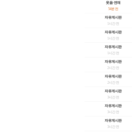
웃음·연재
54분 전
자유게시판
1시간 전
자유게시판
1시간 전
자유게시판
1시간 전
자유게시판
2시간 전
자유게시판
2시간 전
자유게시판
3시간 전
자유게시판
3시간 전
자유게시판
3시간 전