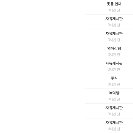
웃음·연재
3시간 전
자유게시판
3시간 전
자유게시판
3시간 전
연애상담
3시간 전
자유게시판
3시간 전
주식
3시간 전
복덕방
3시간 전
자유게시판
3시간 전
자유게시판
4시간 전