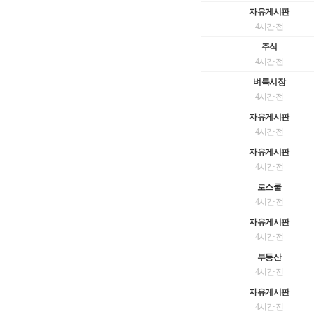
자유게시판
4시간 전
주식
4시간 전
벼룩시장
4시간 전
자유게시판
4시간 전
자유게시판
4시간 전
로스쿨
4시간 전
자유게시판
4시간 전
부동산
4시간 전
자유게시판
4시간 전