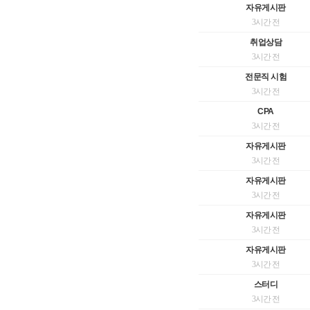
자유게시판
3시간 전
취업상담
3시간 전
전문직 시험
3시간 전
CPA
3시간 전
자유게시판
3시간 전
자유게시판
3시간 전
자유게시판
3시간 전
자유게시판
3시간 전
스터디
3시간 전