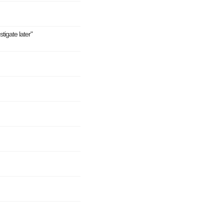
te later"