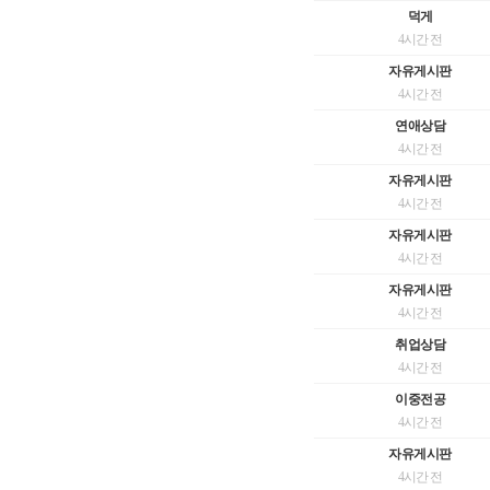
덕게
4시간 전
자유게시판
4시간 전
연애상담
4시간 전
자유게시판
4시간 전
자유게시판
4시간 전
자유게시판
4시간 전
취업상담
4시간 전
이중전공
4시간 전
자유게시판
4시간 전