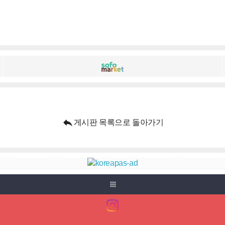

게시판 목록으로 돌아가기
apps