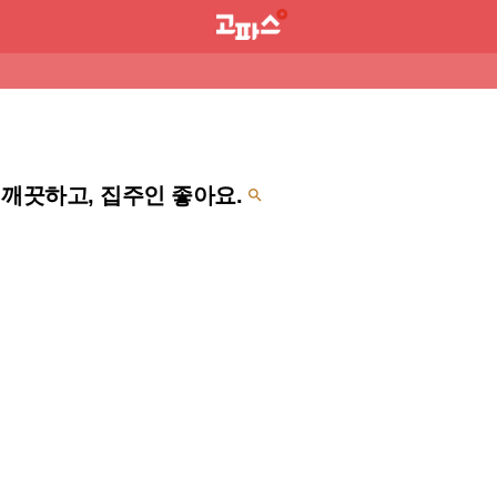
, 집 깨끗하고, 집주인 좋아요.
