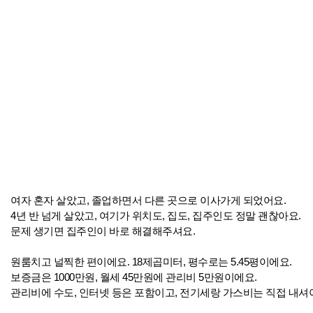
여자 혼자 살았고, 졸업하면서 다른 곳으로 이사가게 되었어요.
4년 반 넘게 살았고, 여기가 위치도, 집도, 집주인도 정말 괜찮아요.
문제 생기면 집주인이 바로 해결해주셔요.
원룸치고 널찍한 편이에요. 18제곱미터, 평수로는 5.45평이에요.
보증금은 1000만원, 월세 45만원에 관리비 5만원이에요.
관리비에 수도, 인터넷 등은 포함이고, 전기세랑 가스비는 직접 내셔