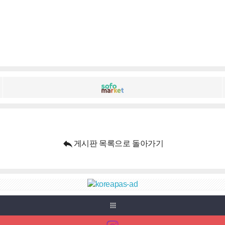

게시판 목록으로 돌아가기
apps