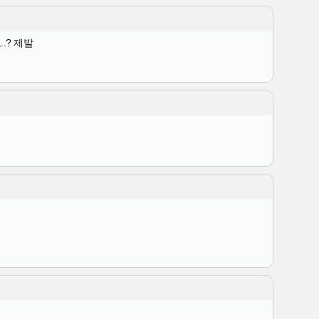
.? 제발