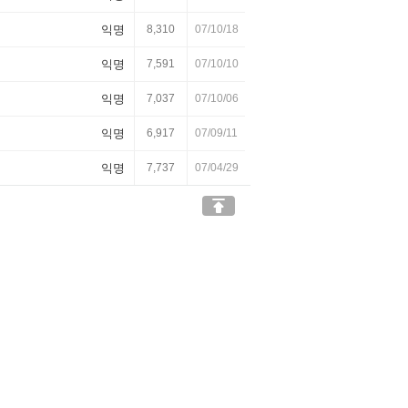
익명
8,310
07/10/18
익명
7,591
07/10/10
익명
7,037
07/10/06
익명
6,917
07/09/11
익명
7,737
07/04/29
