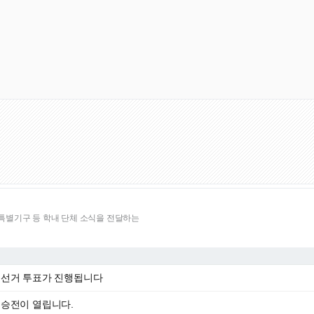
별기구 등 학내 단체 소식을 전달하는
 선거 투표가 진행됩니다
승전이 열립니다.