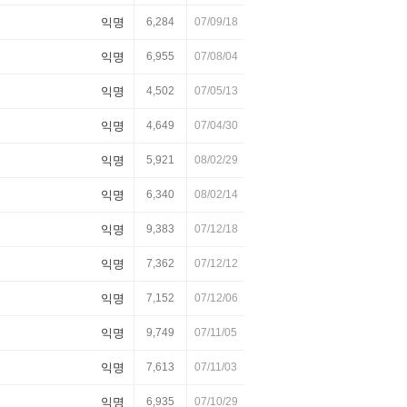
익명
6,284
07/09/18
익명
6,955
07/08/04
익명
4,502
07/05/13
익명
4,649
07/04/30
익명
5,921
08/02/29
익명
6,340
08/02/14
익명
9,383
07/12/18
익명
7,362
07/12/12
익명
7,152
07/12/06
익명
9,749
07/11/05
익명
7,613
07/11/03
익명
6,935
07/10/29