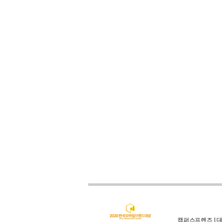
캠퍼스프렌즈 | 대