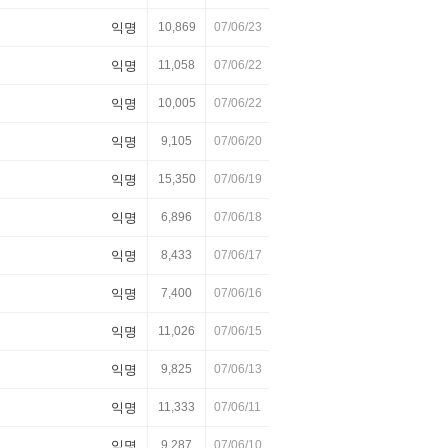
익명
10,869
07/06/23
익명
11,058
07/06/22
익명
10,005
07/06/22
익명
9,105
07/06/20
익명
15,350
07/06/19
익명
6,896
07/06/18
익명
8,433
07/06/17
익명
7,400
07/06/16
익명
11,026
07/06/15
익명
9,825
07/06/13
익명
11,333
07/06/11
익명
9,287
07/06/10