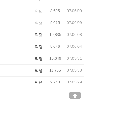
익명
8,595
07/06/09
익명
9,665
07/06/09
익명
10,835
07/06/08
익명
9,646
07/06/04
익명
10,649
07/05/31
익명
11,755
07/05/30
익명
9,740
07/05/29
