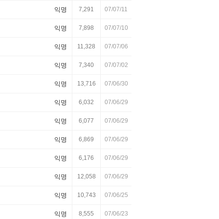
익명
7,291
07/07/11
익명
7,898
07/07/10
익명
11,328
07/07/06
익명
7,340
07/07/02
익명
13,716
07/06/30
익명
6,032
07/06/29
익명
6,077
07/06/29
익명
6,869
07/06/29
익명
6,176
07/06/29
익명
12,058
07/06/29
익명
10,743
07/06/25
익명
8,555
07/06/23