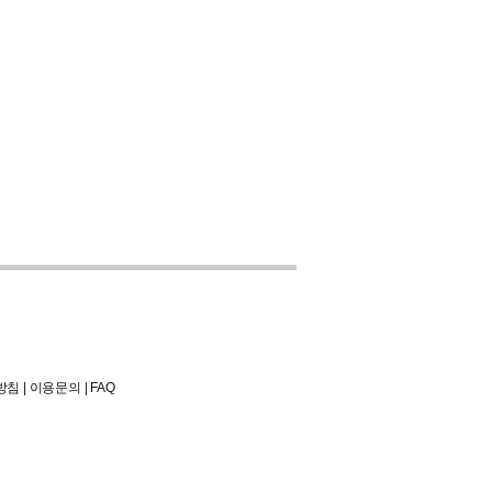
방침
|
이용문의
|
FAQ