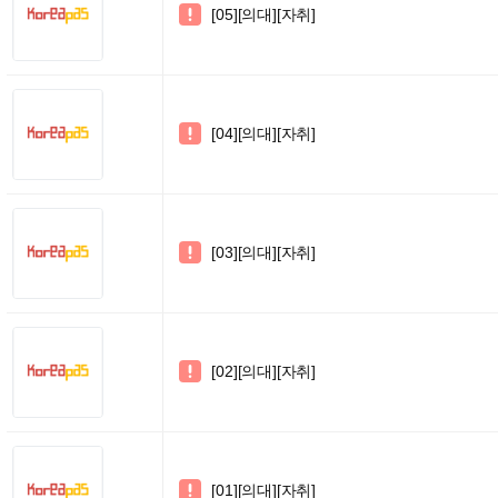
[05][의대][자취]

[04][의대][자취]

[03][의대][자취]

[02][의대][자취]

[01][의대][자취]
