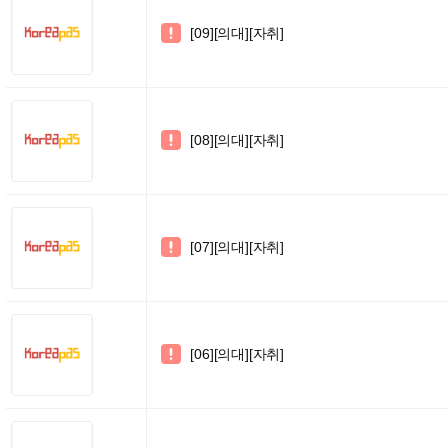
[09][의대][자취]

[08][의대][자취]

[07][의대][자취]

[06][의대][자취]
