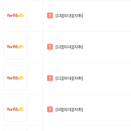
[13][의대][자취]

[12][의대][자취]

[11][의대][자취]

[10][의대][자취]
