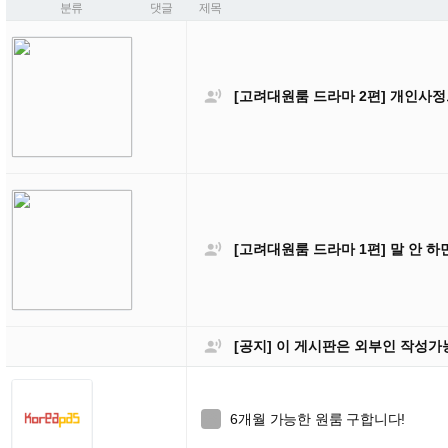
분류
댓글
제목

[고려대원룸 드라마 2편] 개인사정

[고려대원룸 드라마 1편] 말 안 하

[공지] 이 게시판은 외부인 작성
6개월 가능한 원룸 구합니다!
