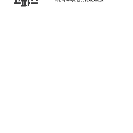
사업자 등록번호 : 391-01-00107