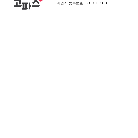
사업자 등록번호 : 391-01-00107