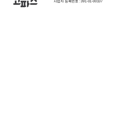
사업자 등록번호 : 391-01-00107