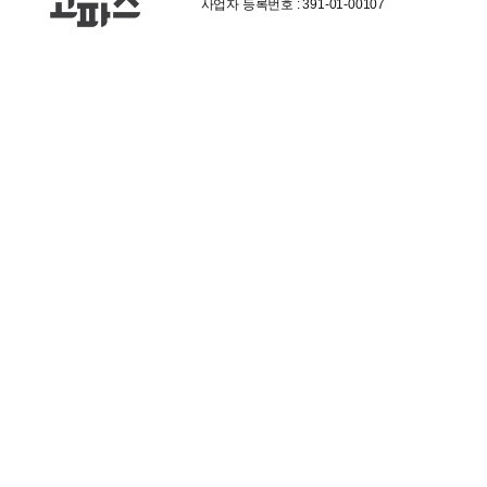
사업자 등록번호 : 391-01-00107