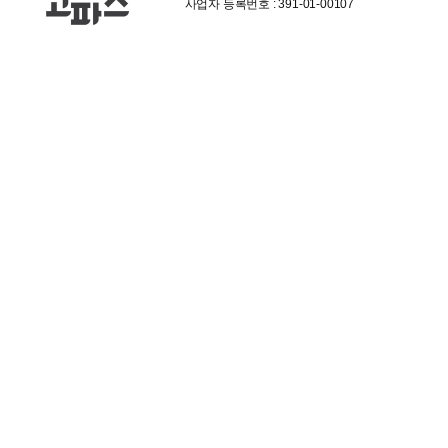
사업자 등록번호 : 391-01-00107