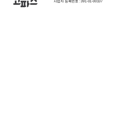
사업자 등록번호 : 391-01-00107