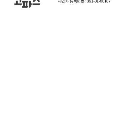
사업자 등록번호 : 391-01-00107