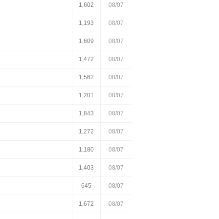
1,602
08/07
1,193
08/07
1,609
08/07
1,472
08/07
1,562
08/07
1,201
08/07
1,843
08/07
1,272
08/07
1,180
08/07
1,403
08/07
645
08/07
1,672
08/07