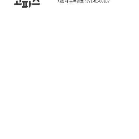
사업자 등록번호 : 391-01-00107