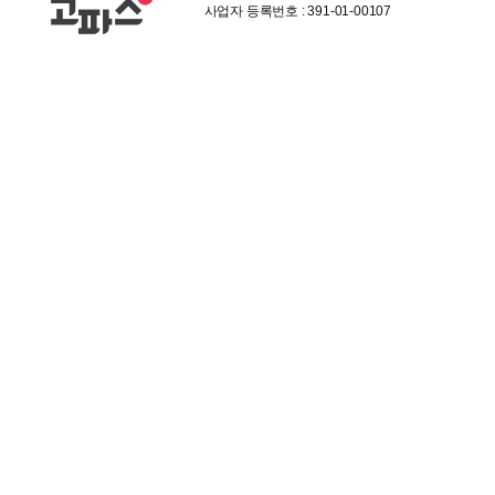
사업자 등록번호 : 391-01-00107