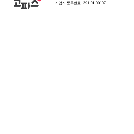
사업자 등록번호 : 391-01-00107