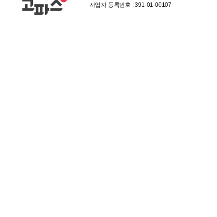
사업자 등록번호 : 391-01-00107