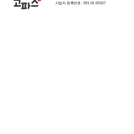
사업자 등록번호 : 391-01-00107