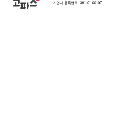
사업자 등록번호 : 391-01-00107